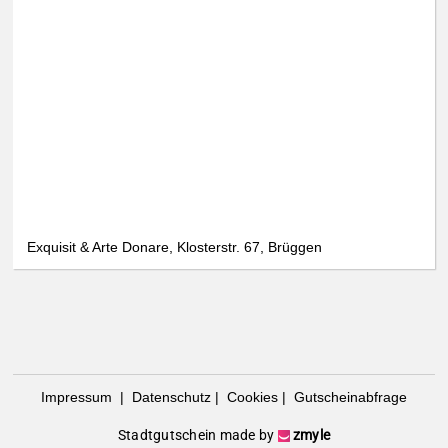
Exquisit & Arte Donare, Klosterstr. 67, Brüggen
Impressum
|
Datenschutz
|
Cookies
|
Gutscheinabfrage
Stadtgutschein made by
zmyle