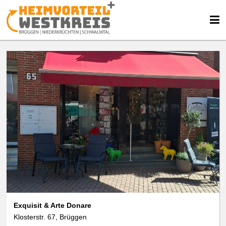
Exquisit & Arte Donare
Klosterstr. 67, Brüggen