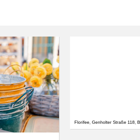
Florifee, Genholter Straße 118, 