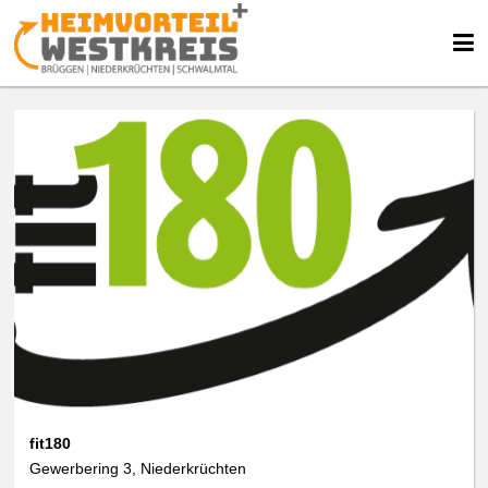
fit180
Gewerbering 3, Niederkrüchten