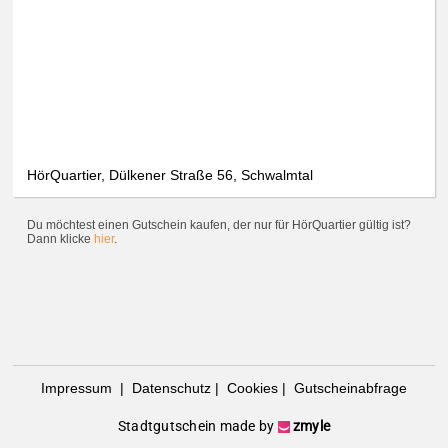
HörQuartier, Dülkener Straße 56, Schwalmtal
Du möchtest einen Gutschein kaufen, der nur für HörQuartier gültig ist?
Dann klicke
hier
.
Impressum
|
Datenschutz
|
Cookies
|
Gutscheinabfrage
Stadtgutschein made by
zmyle