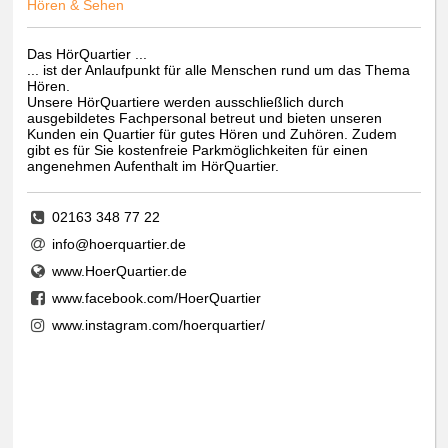
Hören & Sehen
Das HörQuartier ...
... ist der Anlaufpunkt für alle Menschen rund um das Thema
Hören.
Unsere HörQuartiere werden ausschließlich durch
ausgebildetes Fachpersonal betreut und bieten unseren
Kunden ein Quartier für gutes Hören und Zuhören. Zudem
gibt es für Sie kostenfreie Parkmöglichkeiten für einen
angenehmen Aufenthalt im HörQuartier.
02163 348 77 22
info@hoerquartier.de
www.HoerQuartier.de
www.facebook.com/HoerQuartier
www.instagram.com/hoerquartier/