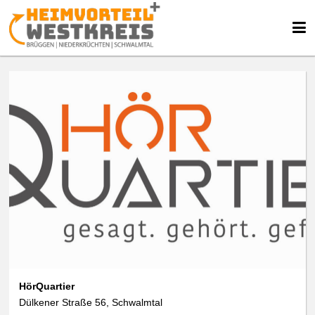
HörQuartier
Dülkener Straße 56, Schwalmtal