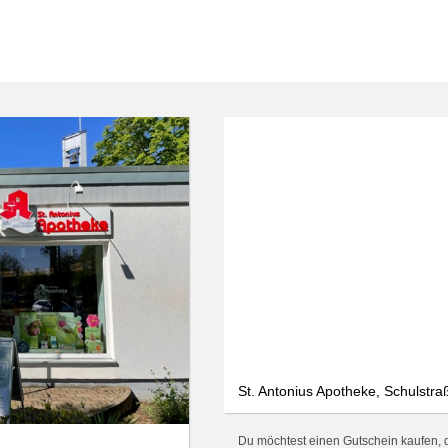
St. Antonius Apotheke, Schulstr
Du möchtest einen Gutschein kaufen, de